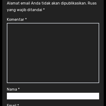
Alamat email Anda tidak akan dipublikasikan.
Ruas
yang wajib ditandai
*
Komentar
*
Nama
*
Email
*