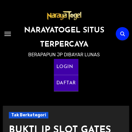
Skip
to
content
NARAYATOGEL SITUS
TERPERCAYA
BERAPAPUN JP DIBAYAR LUNAS
LOGIN
DAFTAR
Tak Berkategori
BUKTI JP SLOT GATES