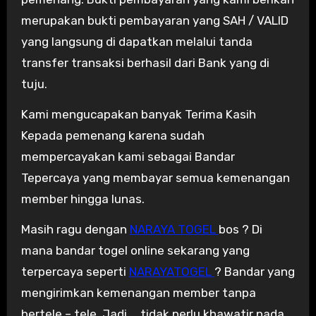
merupakan bukti pembayaran yang SAH / VALID
yang langsung di dapatkan melalui tanda
transfer transaksi berhasil dari Bank yang di
tuju.
Kami mengucapakan banyak Terima Kasih
Kepada pemenang karena sudah
mempercayakan kami sebagai Bandar
Tepercaya yang membayar semua kemenangan
member hingga lunas.
Masih ragu dengan
NARAYA TOGEL
bos ? Di
mana bandar togel online sekarang yang
terpercaya seperti
NARAYATOGEL
? Bandar yang
mengirimkan kemenangan member tanpa
bertele – tele. Jadi…. tidak perlu khawatir pada