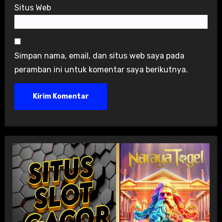
Situs Web
Simpan nama, email, dan situs web saya pada
peramban ini untuk komentar saya berikutnya.