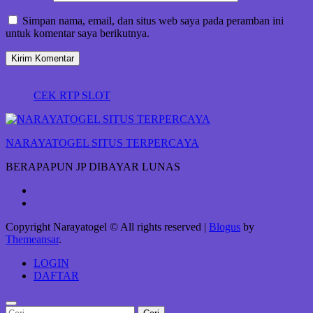
Simpan nama, email, dan situs web saya pada peramban ini
untuk komentar saya berikutnya.
CEK RTP SLOT
NARAYATOGEL SITUS TERPERCAYA
BERAPAPUN JP DIBAYAR LUNAS
Copyright Narayatogel © All rights reserved
|
Blogus
by
Themeansar
.
LOGIN
DAFTAR
Cari