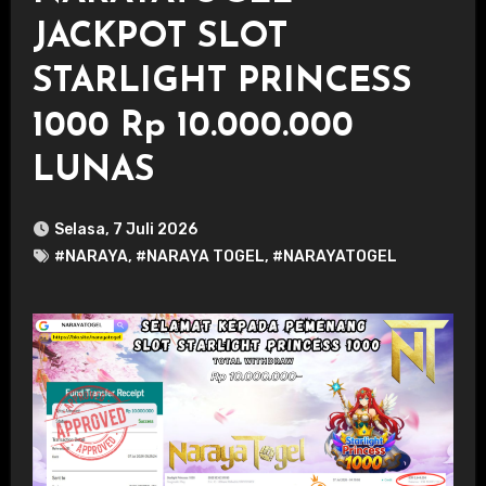
JACKPOT SLOT
STARLIGHT PRINCESS
1000 Rp 10.000.000
LUNAS
Selasa, 7 Juli 2026
#NARAYA
,
#NARAYA TOGEL
,
#NARAYATOGEL