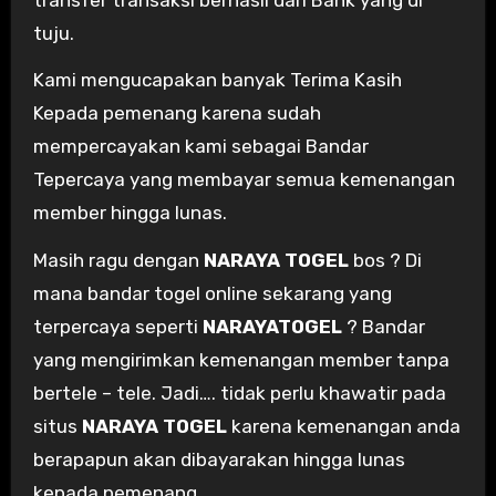
tuju.
Kami mengucapakan banyak Terima Kasih
Kepada pemenang karena sudah
mempercayakan kami sebagai Bandar
Tepercaya yang membayar semua kemenangan
member hingga lunas.
Masih ragu dengan
NARAYA TOGEL
bos ? Di
mana bandar togel online sekarang yang
terpercaya seperti
NARAYATOGEL
? Bandar
yang mengirimkan kemenangan member tanpa
bertele – tele. Jadi…. tidak perlu khawatir pada
situs
NARAYA TOGEL
karena kemenangan anda
berapapun akan dibayarakan hingga lunas
kepada pemenang.