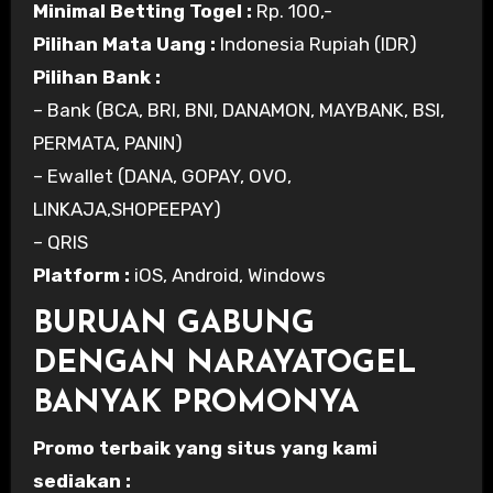
Minimal Betting Togel :
Rp. 100,-
Pilihan Mata Uang :
Indonesia Rupiah (IDR)
Pilihan Bank :
– Bank (BCA, BRI, BNI, DANAMON, MAYBANK, BSI,
PERMATA, PANIN)
– Ewallet (DANA, GOPAY, OVO,
LINKAJA,SHOPEEPAY)
– QRIS
Platform :
iOS, Android, Windows
BURUAN GABUNG
DENGAN NARAYATOGEL
BANYAK PROMONYA
Promo terbaik yang situs yang kami
sediakan :