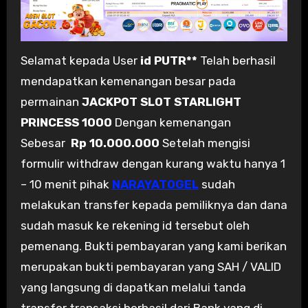
Selamat kepada User
id PUTR**
Telah berhasil
mendapatkan kemenangan besar pada
permainan
JACKPOT SLOT STARLIGHT
PRINCESS 1000
Dengan kemenangan
Sebesar
Rp 10.000.000
Setelah mengisi
formulir withdraw dengan kurang waktu hanya 1
– 10 menit pihak
NARAYATOGEL
sudah
melakukan transfer kepada pemiliknya dan dana
sudah masuk ke rekening id tersebut oleh
pemenang. Bukti pembayaran yang kami berikan
merupakan bukti pembayaran yang SAH / VALID
yang langsung di dapatkan melalui tanda
transfer transaksi berhasil dari Bank yang di