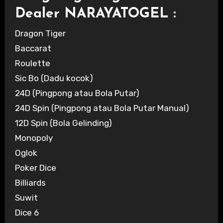
Dealer NARAYATOGEL :
Dragon Tiger
Baccarat
Roulette
Sic Bo (Dadu kocok)
24D (Pingpong atau Bola Putar)
24D Spin (Pingpong atau Bola Putar Manual)
12D Spin (Bola Gelinding)
Monopoly
Oglok
Poker Dice
Billiards
Suwit
Dice 6