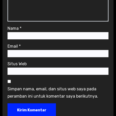
Nama
*
Email
*
Situs Web
Simpan nama, email, dan situs web saya pada
peramban ini untuk komentar saya berikutnya.