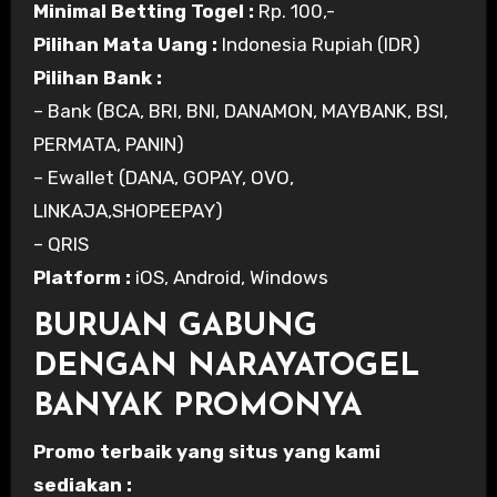
Minimal Betting Togel :
Rp. 100,-
Pilihan Mata Uang :
Indonesia Rupiah (IDR)
Pilihan Bank :
– Bank (BCA, BRI, BNI, DANAMON, MAYBANK, BSI,
PERMATA, PANIN)
– Ewallet (DANA, GOPAY, OVO,
LINKAJA,SHOPEEPAY)
– QRIS
Platform :
iOS, Android, Windows
BURUAN GABUNG
DENGAN NARAYATOGEL
BANYAK PROMONYA
Promo terbaik yang situs yang kami
sediakan :