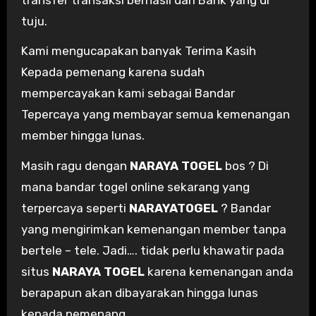
tuju.
Kami mengucapakan banyak Terima Kasih
Kepada pemenang karena sudah
mempercayakan kami sebagai Bandar
Tepercaya yang membayar semua kemenangan
member hingga lunas.
Masih ragu dengan
NARAYA TOGEL
bos ? Di
mana bandar togel online sekarang yang
terpercaya seperti
NARAYATOGEL
? Bandar
yang mengirimkan kemenangan member tanpa
bertele – tele. Jadi…. tidak perlu khawatir pada
situs
NARAYA TOGEL
karena kemenangan anda
berapapun akan dibayarakan hingga lunas
kepada pemenang.