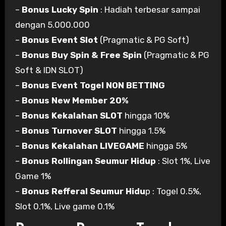
–
Bonus Lucky Spin
: Hadiah terbesar sampai
dengan 5.000.000
–
Bonus Event Slot
(Pragmatic & PG Soft)
–
Bonus Buy Spin & Free Spin
(Pragmatic & PG
Soft & IDN SLOT)
–
Bonus Event Togel NON BETTING
–
Bonus New Member 20%
–
Bonus Kekalahan SLOT
hingga 10%
–
Bonus Turnover SLOT
hingga 1.5%
–
Bonus Kekalahan LIVEGAME
hingga 5%
–
Bonus Rollingan Seumur Hidup
: Slot 1%, Live
Game 1%
–
Bonus Refferal Seumur Hidu
p : Togel 0.5%,
Slot 0.1%, Live game 0.1%