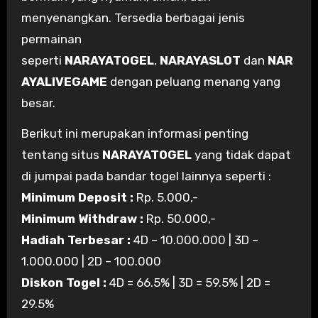
menyenangkan. Tersedia berbagai jenis
permainan
seperti
NARAYATOGEL
,
NARAYASLOT
dan
NAR
AYALIVEGAME
dengan peluang menang yang
besar.
Berikut ini merupakan informasi penting
tentang situs
NARAYATOGEL
yang tidak dapat
di jumpai pada bandar togel lainnya seperti :
Minimum Deposit :
Rp. 5.000,-
Minimum Withdraw :
Rp. 50.000,-
Hadiah Terbesar :
4D – 10.000.000 | 3D –
1.000.000 | 2D – 100.000
Diskon Togel :
4D = 66.5% | 3D = 59.5% | 2D =
29.5%